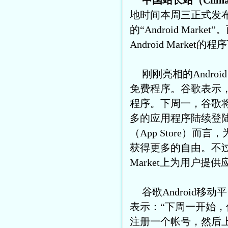
中国站长站（China
地时间本周三正式发布
的“Android Ma
Android Mark
刚刚亮相的Andro
免费程序。谷歌表示，
程序。下周一，谷歌将会
多的应用程序陆续登陆And
（App Store）而
获得更多的自由。不过，
Market上为用户提
谷歌Android移
表示：“下周一开始
注册一个帐号，然后