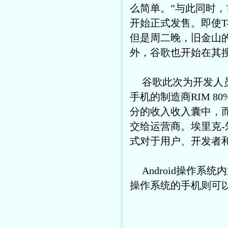
么简单。”与此同时，首
开始正式发售。即使T
但是周二晚，旧金山
外，谷歌也开始在其搜
谷歌此次为开发人
手机的制造商RIM 
分的收入收入囊中，
交给运营商。埃里克-
式对于用户、开发者
Android操作系统内
操作系统的手机则可以通过m