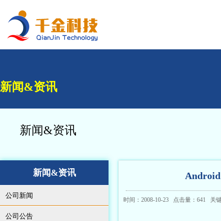
新闻&资讯
新闻&资讯
新闻&资讯
Andro
公司新闻
时间：2008-10-23 点击量：641 
公司公告