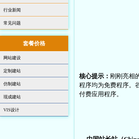
行业新闻
常见问题
套餐价格
网站建设
定制建站
核心提示：
刚刚亮相的A
仿制建站
程序均为免费程序。谷
付费应用程序。
现成建站
VIS设计